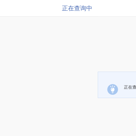
正在查询中
正在