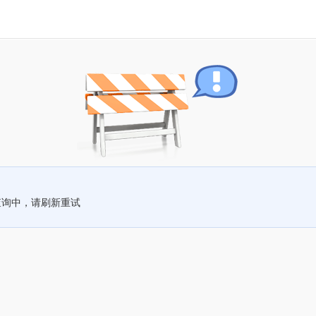
查询中，请刷新重试