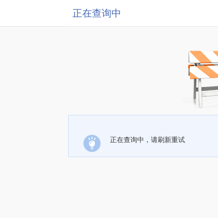
正在查询中
正在查询中，请刷新重试