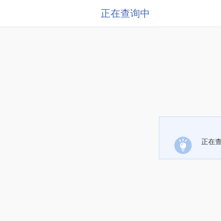
正在查询中
正在