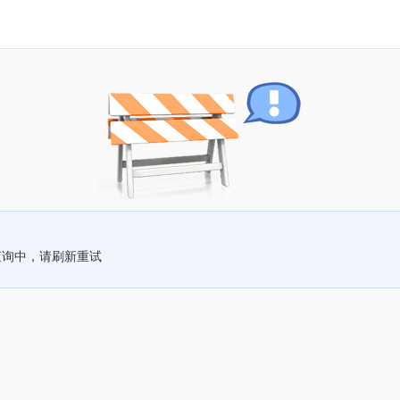
查询中，请刷新重试